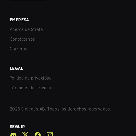
EMPRESA
Acerca de Strafe
Contáctanos
Carreras
LEGAL
Política de privacidad
Términos de servicio
2026
Sidledes AB. Todos los derechos reservados.
SEGUIR