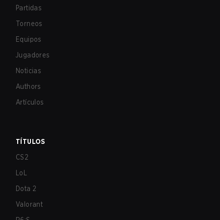
Partidas
Torneos
Equipos
Jugadores
Noticias
Authors
Artículos
TÍTULOS
CS2
LoL
Dota 2
Valorant