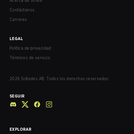
Acerca de Strafe
Contáctanos
Carreras
LEGAL
Política de privacidad
Términos de servicio
2026
Sidledes AB. Todos los derechos reservados.
SEGUIR
EXPLORAR