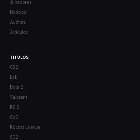
Jugadores
Noticias
Authors
Artículos
TÍTULOS
CS2
LoL
Dota 2
Valorant
R6:S
CoD
Rocket League
SC2