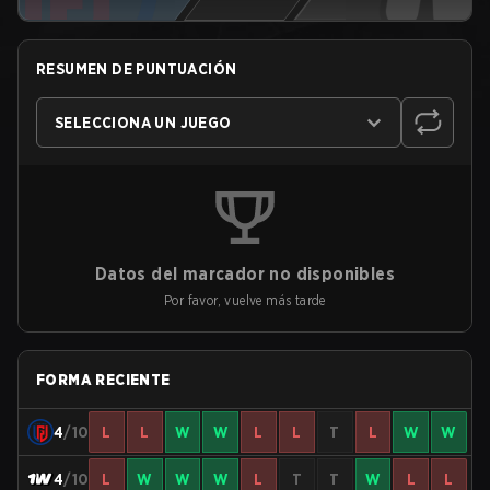
RESUMEN DE PUNTUACIÓN
SELECCIONA UN JUEGO
Datos del marcador no disponibles
Por favor, vuelve más tarde
FORMA RECIENTE
4
/10
L
L
W
W
L
L
T
L
W
W
4
/10
L
W
W
W
L
T
T
W
L
L