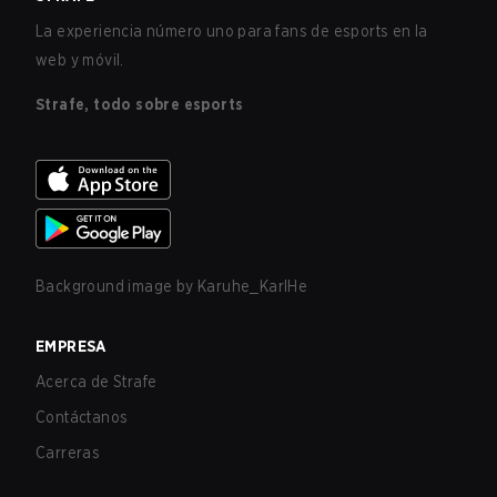
La experiencia número uno para fans de esports en la
web y móvil.
Strafe, todo sobre esports
Background image by
Karuhe_KarlHe
EMPRESA
Acerca de Strafe
Contáctanos
Carreras