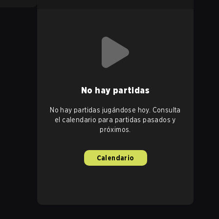
No hay partidas
No hay partidas jugándose hoy. Consulta
el calendario para partidas pasados y
próximos.
Calendario