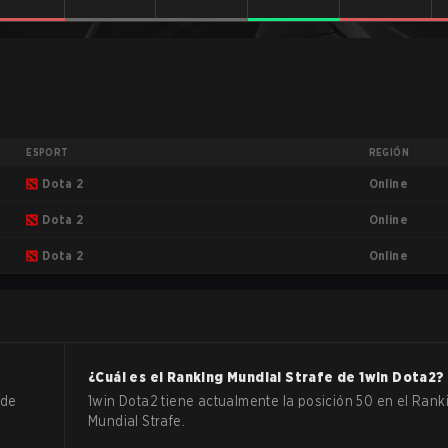
ESPORT
REGIÓN
Online
Dota 2
Online
Dota 2
Online
Dota 2
¿Cuál es el Ranking Mundial Strafe de
1win
Dota2
?
 de
1win Dota2 tiene actualmente la posición 50 en el Rank
Mundial Strafe.