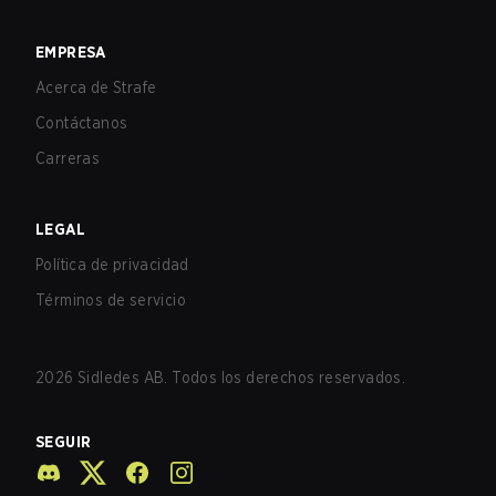
EMPRESA
Acerca de Strafe
Contáctanos
Carreras
LEGAL
Política de privacidad
Términos de servicio
2026
Sidledes AB. Todos los derechos reservados.
SEGUIR