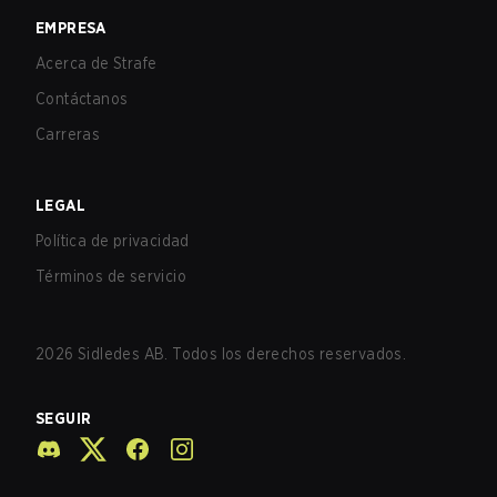
EMPRESA
Acerca de Strafe
Contáctanos
Carreras
LEGAL
Política de privacidad
Términos de servicio
2026
Sidledes AB. Todos los derechos reservados.
SEGUIR