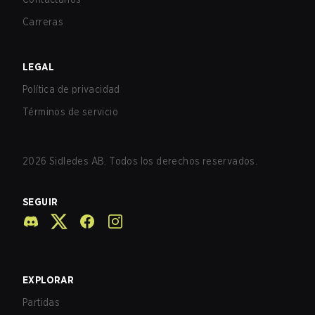
Carreras
LEGAL
Política de privacidad
Términos de servicio
2026
Sidledes AB. Todos los derechos reservados.
SEGUIR
EXPLORAR
Partidas