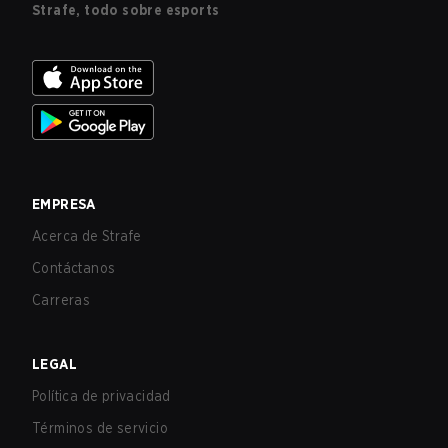
Strafe, todo sobre esports
EMPRESA
Acerca de Strafe
Contáctanos
Carreras
LEGAL
Política de privacidad
Términos de servicio