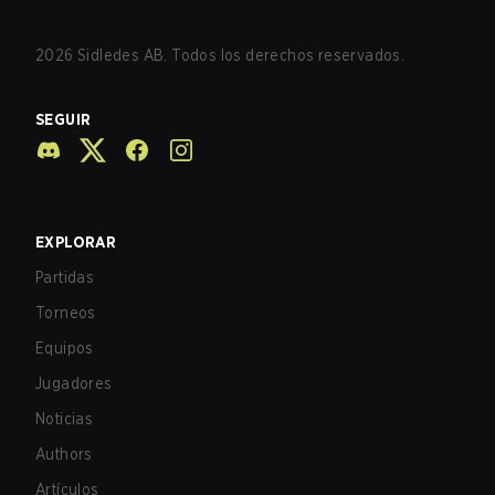
2026
Sidledes AB. Todos los derechos reservados.
SEGUIR
EXPLORAR
Partidas
Torneos
Equipos
Jugadores
Noticias
Authors
Artículos