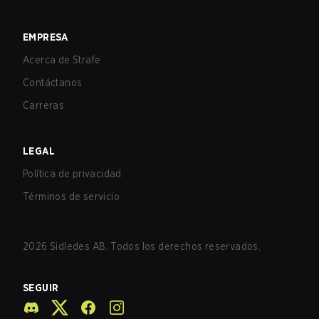
EMPRESA
Acerca de Strafe
Contáctanos
Carreras
LEGAL
Política de privacidad
Términos de servicio
2026
Sidledes AB. Todos los derechos reservados.
SEGUIR