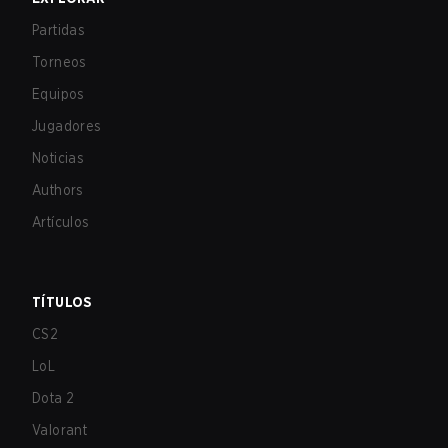
Partidas
Torneos
Equipos
Jugadores
Noticias
Authors
Artículos
TÍTULOS
CS2
LoL
Dota 2
Valorant