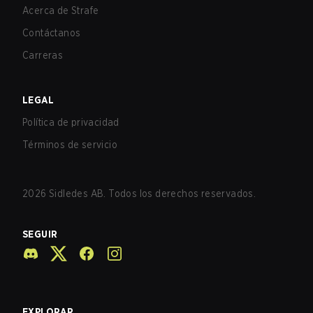
Acerca de Strafe
Contáctanos
Carreras
LEGAL
Política de privacidad
Términos de servicio
2026
Sidledes AB. Todos los derechos reservados.
SEGUIR
EXPLORAR