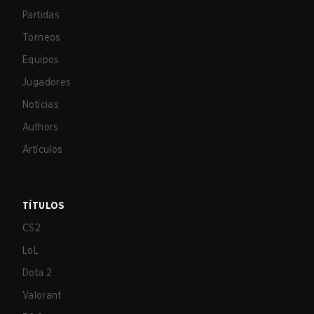
Partidas
Torneos
Equipos
Jugadores
Noticias
Authors
Artículos
TÍTULOS
CS2
LoL
Dota 2
Valorant