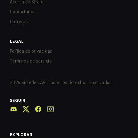
Acerca de Strafe
Contáctanos
Carreras
LEGAL
Política de privacidad
Términos de servicio
2026
Sidledes AB. Todos los derechos reservados.
SEGUIR
EXPLORAR