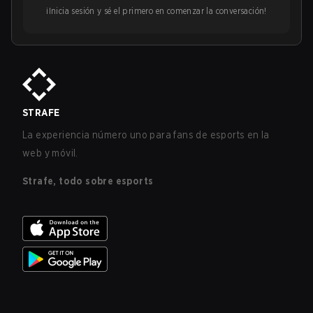
¡Inicia sesión y sé el primero en comenzar la conversación!
STRAFE
La experiencia número uno para fans de esports en la
web y móvil.
Strafe, todo sobre esports