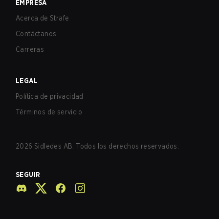
EMPRESA
Acerca de Strafe
Contáctanos
Carreras
LEGAL
Política de privacidad
Términos de servicio
2026
Sidledes AB. Todos los derechos reservados.
SEGUIR