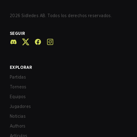
2026
Sidledes AB. Todos los derechos reservados.
SEGUIR
EXPLORAR
Partidas
Torneos
Equipos
Jugadores
Noticias
Authors
Artículos