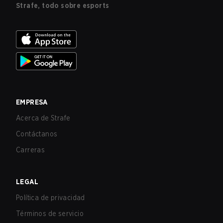
Strafe, todo sobre esports
EMPRESA
Acerca de Strafe
Contáctanos
Carreras
LEGAL
Política de privacidad
Términos de servicio