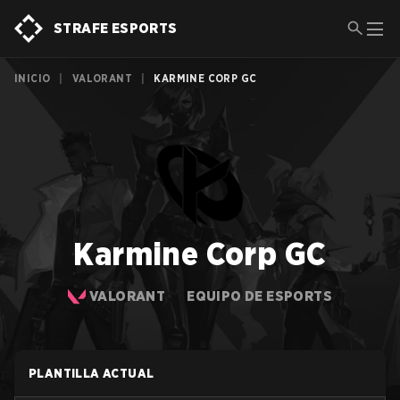
STRAFE ESPORTS
INICIO
|
VALORANT
|
KARMINE CORP GC
Karmine Corp GC
VALORANT
EQUIPO DE ESPORTS
PLANTILLA ACTUAL