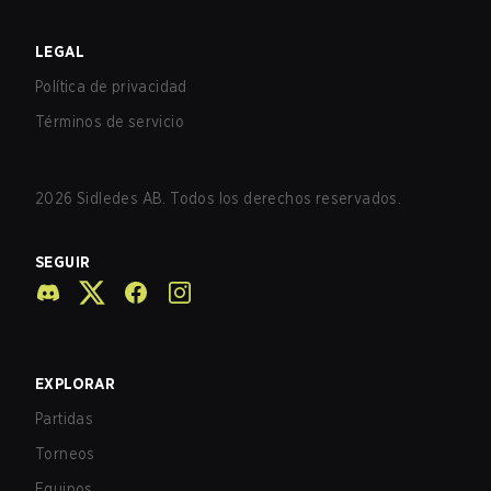
LEGAL
Política de privacidad
Términos de servicio
2026
Sidledes AB. Todos los derechos reservados.
SEGUIR
EXPLORAR
Partidas
Torneos
Equipos