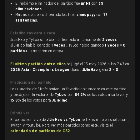
El máximo eliminador del partido fue
m1N1
con
39
eliminaciones
.
Más asistencias del partido las hizo
sinnopsyy
con
17
asistencias
.
Estadísticas cara a cara
JiJieHao y TyLoo se habían enfrentado anteriormente
2 veces
.
JiJieHao había ganado
1 veces
, TyLoo había ganado
1 veces
y
0
partidos
terminaron en empate.
El último partido entre ellos
se jugó el 13 may 2026 a las 7:47 en
2026 Asian Champions League
donde
JiJieHao
ganó
2 - 0
.
Predicción del partido
Los usuarios de Strafe tenían un favorito abrumador en este partido,
y predijeron la victoria de
TyLoo
con
84.2%
de los votos a su favor y
15.8%
de los votos para
JiJieHao
.
Dónde ver
El partido en vivo de
JiJieHao vs TyLoo
se transmitió en strafe.com,
Twitch y Youtube. Para ver más partidos como este, visita el
calendario de partidos de CS2
.