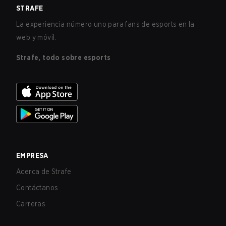
STRAFE
La experiencia número uno para fans de esports en la
web y móvil.
Strafe, todo sobre esports
EMPRESA
Acerca de Strafe
Contáctanos
Carreras