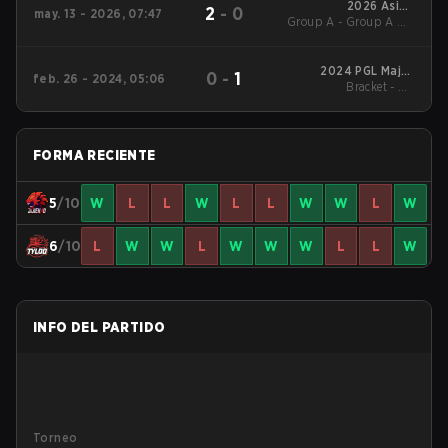
2026 Asian
2
-
0
may. 13 - 2026, 07:47
Group A - Group A UB
Champions League
Finals
2024 PGL Major
0
-
1
feb. 26 - 2024, 05:06
Copenhagen Asia-
Bracket - UB
Pacific RMR
Quarterfinal
FORMA RECIENTE
5
/10
W
L
L
W
L
L
W
W
L
W
6
/10
L
W
W
L
W
W
W
L
L
W
INFO DEL PARTIDO
Torneo