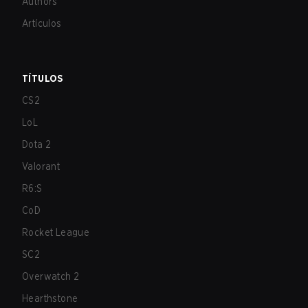
Authors
Artículos
TÍTULOS
CS2
LoL
Dota 2
Valorant
R6:S
CoD
Rocket League
SC2
Overwatch 2
Hearthstone