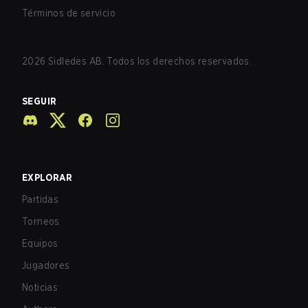
Términos de servicio
2026
Sidledes AB. Todos los derechos reservados.
SEGUIR
EXPLORAR
Partidas
Torneos
Equipos
Jugadores
Noticias