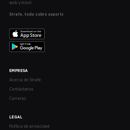
web y móvil.
Strafe, todo sobre esports
EMPRESA
Acerca de Strafe
Contáctanos
Carreras
LEGAL
Política de privacidad