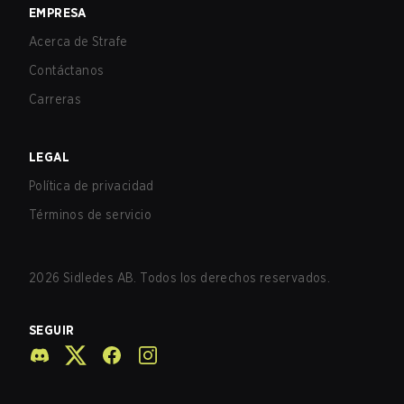
EMPRESA
Acerca de Strafe
Contáctanos
Carreras
LEGAL
Política de privacidad
Términos de servicio
2026
Sidledes AB. Todos los derechos reservados.
SEGUIR