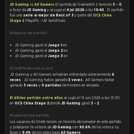
JD Gaming
vs
All Gamers
El partido de Overwatch 2 terminó
3 - 0
a favor de
JD Gaming
y se jugó el
4 jul 2026
a las
10:40
. El partido
fue una
serie al mejor de Best of 3
y parte del
OCS China
Stage 2
Playoffs - UB Semifinals.
Desglose del partido
JD Gaming ganó el
Juego 1
en
JD Gaming ganó el
Juego 2
en
JD Gaming ganó el
Juego 3
en
Estadísticas cara a cara
JD Gaming y All Gamers se habían enfrentado anteriormente
6
veces
. JD Gaming había ganado
3 veces
, All Gamers había
ganado
3 veces
y
0 partidos
terminaron en empate.
El último partido entre ellos
se jugó el 19 jun 2026 a las 13:00
en
OCS China Stage 2
donde
JD Gaming
ganó
3 - 2
.
Predicción del partido
Los usuarios de Strafe tenían un favorito abrumador en este partido,
y predijeron la victoria de
JD Gaming
con
90.6%
de los votos a su
favor y
9.4%
de los votos para
All Gamers
.