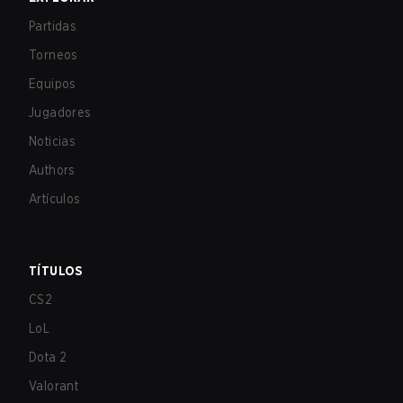
Partidas
Torneos
Equipos
Jugadores
Noticias
Authors
Artículos
TÍTULOS
CS2
LoL
Dota 2
Valorant