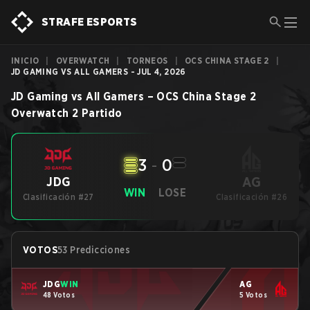
STRAFE ESPORTS
INICIO
|
OVERWATCH
|
TORNEOS
|
OCS CHINA STAGE 2
|
JD GAMING VS ALL GAMERS - JUL 4, 2026
JD Gaming
vs
All Gamers
–
OCS China Stage 2
Overwatch 2
Partido
3
-
0
AG
JDG
WIN
LOSE
Clasificación #27
Clasificación #26
VOTOS
53 Predicciones
JDG
WIN
AG
48 Votos
5 Votos