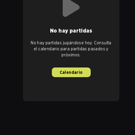
No hay partidas
No hay partidas jugándose hoy. Consulta
el calendario para partidas pasados y
próximos.
Calendario