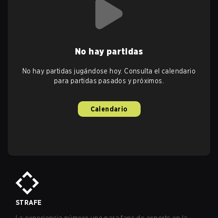
No hay partidas
No hay partidas jugándose hoy. Consulta el calendario
para partidas pasados y próximos.
Calendario
STRAFE