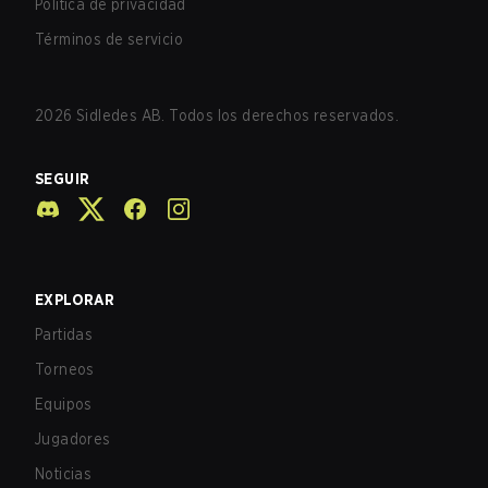
Política de privacidad
Términos de servicio
2026
Sidledes AB. Todos los derechos reservados.
SEGUIR
EXPLORAR
Partidas
Torneos
Equipos
Jugadores
Noticias