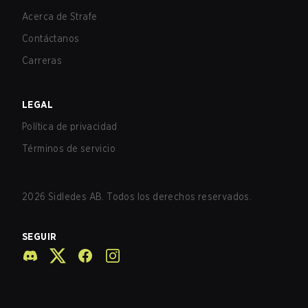
Acerca de Strafe
Contáctanos
Carreras
LEGAL
Política de privacidad
Términos de servicio
2026
Sidledes AB. Todos los derechos reservados.
SEGUIR