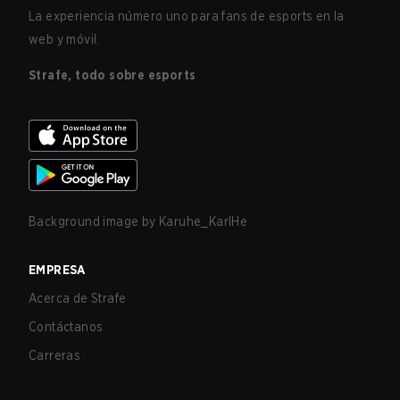
La experiencia número uno para fans de esports en la
web y móvil.
Strafe, todo sobre esports
Background image by
Karuhe_KarlHe
EMPRESA
Acerca de Strafe
Contáctanos
Carreras