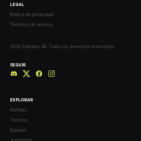
LEGAL
Política de privacidad
Términos de servicio
2026
Sidledes AB. Todos los derechos reservados.
SEGUIR
EXPLORAR
Partidas
Torneos
Equipos
Jugadores