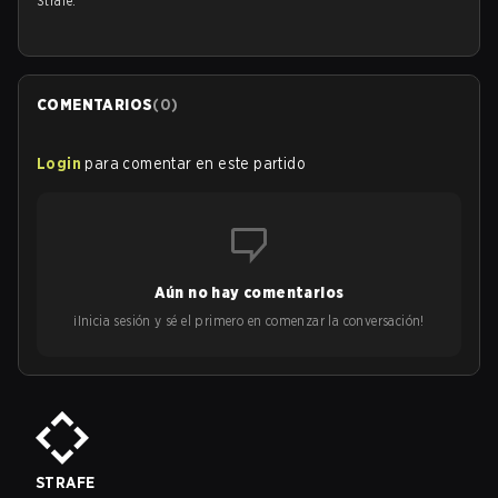
Strafe.
COMENTARIOS
(
0
)
Login
para comentar en este partido
Aún no hay comentarios
¡Inicia sesión y sé el primero en comenzar la conversación!
STRAFE