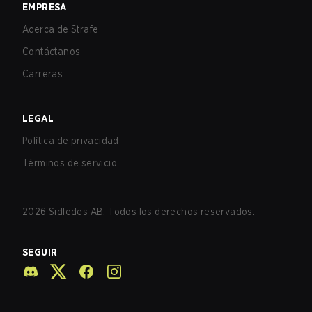
EMPRESA
Acerca de Strafe
Contáctanos
Carreras
LEGAL
Política de privacidad
Términos de servicio
2026
Sidledes AB. Todos los derechos reservados.
SEGUIR