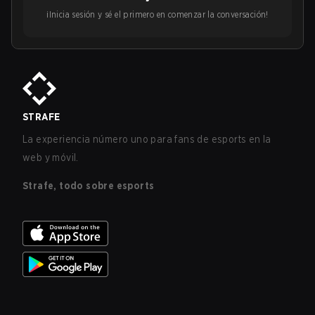
¡Inicia sesión y sé el primero en comenzar la conversación!
STRAFE
La experiencia número uno para fans de esports en la
web y móvil.
Strafe, todo sobre esports