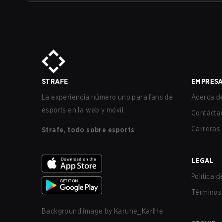
STRAFE
EMPRES
La experiencia número uno para fans de
Acerca de
esports en la web y móvil.
Contácta
Carreras
Strafe, todo sobre esports
LEGAL
Política 
Términos 
Background image by
Karuhe_KarlHe