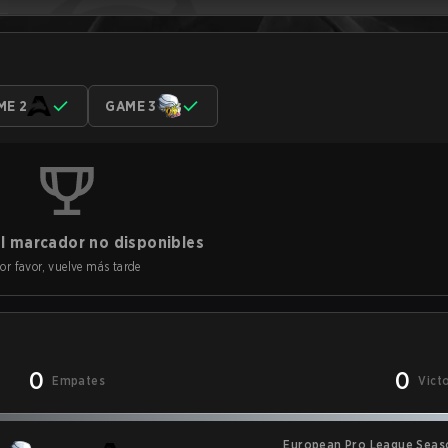
ME 2
GAME 3
l marcador no disponibles
or favor, vuelve más tarde
0
0
Empates
Vict
European Pro League Seas