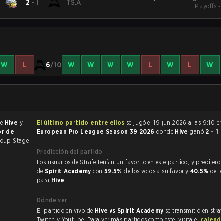
2
-
1
TS.A
Playoffs 
W
L
6
/10
W
W
W
W
L
W
L
W
de
Hive
y
El último partido entre ellos
se jugó el 19 jun 2026 a las 9:10 e
or de
European Pro League Season 39 2026
donde
Hive
ganó
2 - 1
oup Stage
Predicción del partido
Los usuarios de Strafe tenían un favorito en este partido, y predijeron la victoria
de
Spirit Academy
con
59.5%
de los votos a su favor y
40.5%
de l
para
Hive
.
Dónde ver
El partido en vivo de
Hive vs Spirit Academy
se transmitió en str
Twitch y Youtube. Para ver más partidos como este, visita el
calend