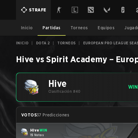
STRAFE
Inicio
Partidas
Torneos
Equipos
Jugad
INICIO
|
DOTA 2
|
TORNEOS
|
EUROPEAN PRO LEAGUE SEA
Hive
vs
Spirit Academy
–
Europ
Hive
WIN
Clasificación #40
VOTOS
37 Predicciones
Hive
WIN
15 Votos