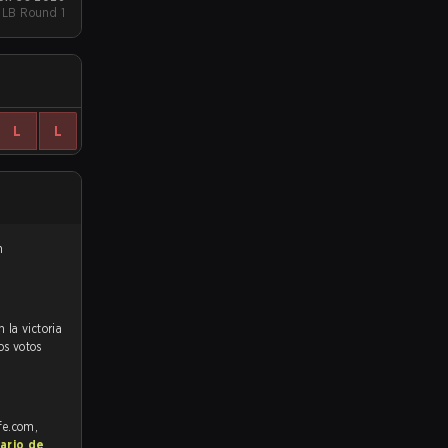
- LB Round 1
L
L
n
.
os votos
afe.com,
ario de