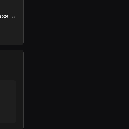
 2026
, así