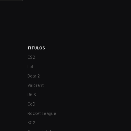
TÍTULOS
CS2
LoL
Dota 2
Valorant
R6:S
CoD
Rocket League
SC2