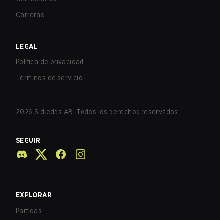
Carreras
LEGAL
Política de privacidad
Términos de servicio
2026
Sidledes AB. Todos los derechos reservados.
SEGUIR
EXPLORAR
Partidas