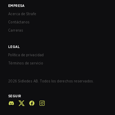
EMPRESA
Acerca de Strafe
Contáctanos
Carreras
LEGAL
Política de privacidad
Términos de servicio
2026
Sidledes AB. Todos los derechos reservados.
SEGUIR