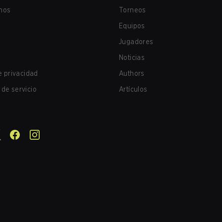
nos
Torneos
Equipos
Jugadores
Noticias
de privacidad
Authors
de servicio
Artículos