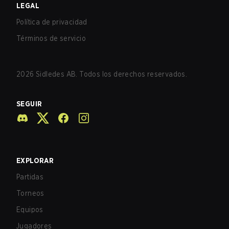
LEGAL
Política de privacidad
Términos de servicio
2026
Sidledes AB. Todos los derechos reservados.
SEGUIR
EXPLORAR
Partidas
Torneos
Equipos
Jugadores