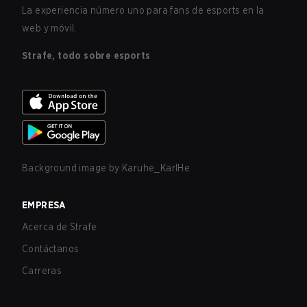
La experiencia número uno para fans de esports en la
web y móvil.
Strafe, todo sobre esports
Background image by
Karuhe_KarlHe
EMPRESA
Acerca de Strafe
Contáctanos
Carreras