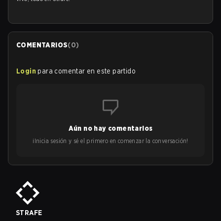
COMENTARIOS
(
0
)
Login
para comentar en este partido
Aún no hay comentarios
¡Inicia sesión y sé el primero en comenzar la conversación!
STRAFE