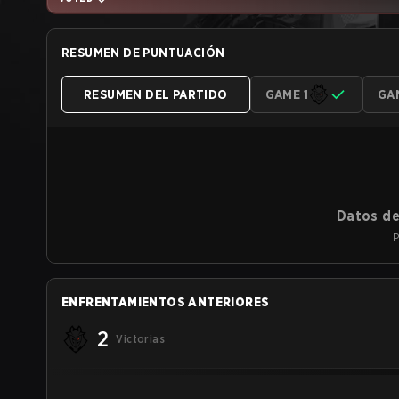
RESUMEN DE PUNTUACIÓN
RESUMEN DEL PARTIDO
GAME 1
GA
Datos de
P
ENFRENTAMIENTOS ANTERIORES
2
Victorias