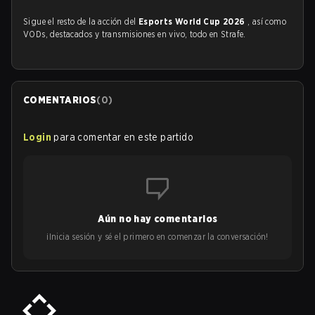
Sigue el resto de la acción del
Esports World Cup 2026
, así como
VODs, destacados y transmisiones en vivo, todo en Strafe.
COMENTARIOS
(
0
)
Login
para comentar en este partido
Aún no hay comentarios
¡Inicia sesión y sé el primero en comenzar la conversación!