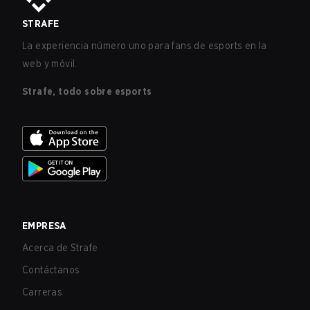
STRAFE
La experiencia número uno para fans de esports en la
web y móvil.
Strafe, todo sobre esports
EMPRESA
Acerca de Strafe
Contáctanos
Carreras