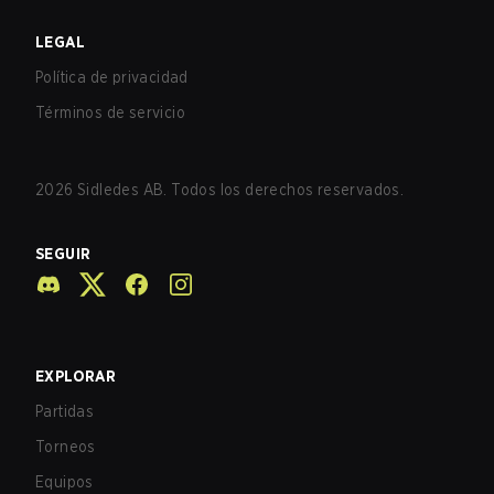
LEGAL
Política de privacidad
Términos de servicio
2026
Sidledes AB. Todos los derechos reservados.
SEGUIR
EXPLORAR
Partidas
Torneos
Equipos