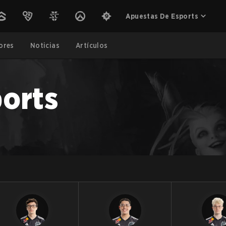
Apuestas De Esports
ores
Noticias
Artículos
orts