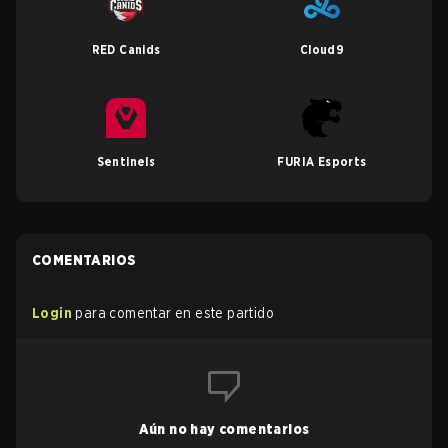
RED Canids
Cloud9
Sentinels
FURIA Esports
COMENTARIOS
Login
para comentar en este partido
Aún no hay comentarios