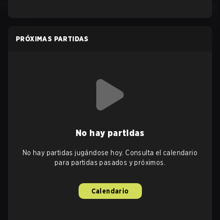
PRÓXIMAS PARTIDAS
No hay partidas
No hay partidas jugándose hoy. Consulta el calendario
para partidas pasados y próximos.
Calendario