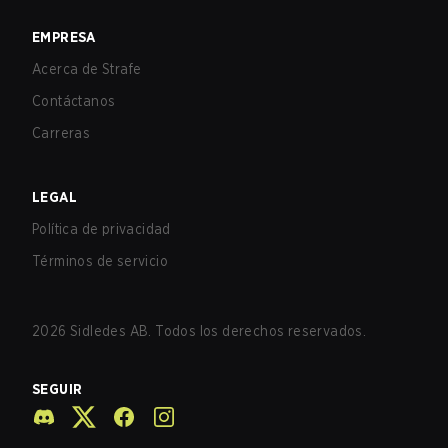
EMPRESA
Acerca de Strafe
Contáctanos
Carreras
LEGAL
Política de privacidad
Términos de servicio
2026
Sidledes AB. Todos los derechos reservados.
SEGUIR