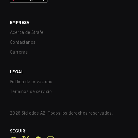
EMPRESA
Acerca de Strafe
Contáctanos
Carreras
LEGAL
Política de privacidad
Términos de servicio
2026
Sidledes AB. Todos los derechos reservados.
SEGUIR