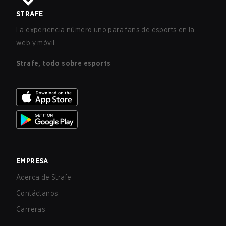
STRAFE
La experiencia número uno para fans de esports en la
web y móvil.
Strafe, todo sobre esports
EMPRESA
Acerca de Strafe
Contáctanos
Carreras