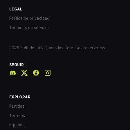
LEGAL
Política de privacidad
Términos de servicio
2026
Sidledes AB. Todos los derechos reservados.
SEGUIR
EXPLORAR
Partidas
Torneos
Equipos