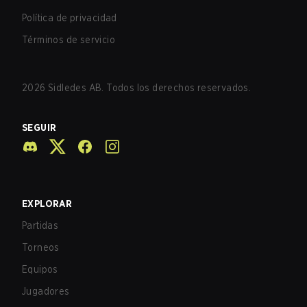
Política de privacidad
Términos de servicio
2026
Sidledes AB. Todos los derechos reservados.
SEGUIR
EXPLORAR
Partidas
Torneos
Equipos
Jugadores