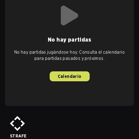
No hay partidas
No hay partidas jugándose hoy. Consulta el calendario
para partidas pasados y próximos.
Calendario
STRAFE