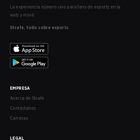
La experiencia número uno para fans de esports en la
web y móvil.
Strafe, todo sobre esports
EMPRESA
Acerca de Strafe
Contáctanos
Carreras
LEGAL