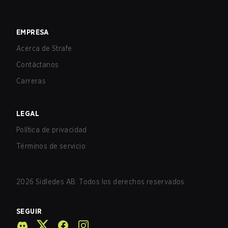
EMPRESA
Acerca de Strafe
Contáctanos
Carreras
LEGAL
Política de privacidad
Términos de servicio
2026
Sidledes AB. Todos los derechos reservados.
SEGUIR