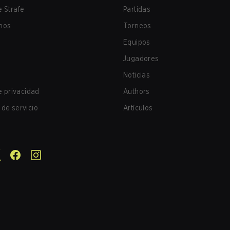
 Strafe
Partidas
nos
Torneos
Equipos
Jugadores
Noticias
de privacidad
Authors
de servicio
Artículos