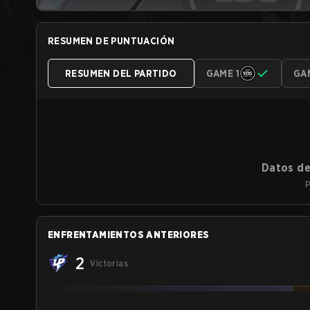
RESUMEN DE PUNTUACIÓN
RESUMEN DEL PARTIDO
GAME 1
GA
Datos de
P
ENFRENTAMIENTOS ANTERIORES
2
Victorias