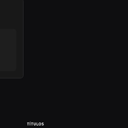
TÍTULOS