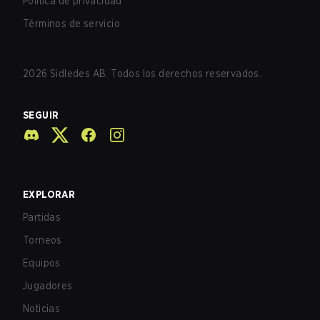
Política de privacidad
Términos de servicio
2026
Sidledes AB. Todos los derechos reservados.
SEGUIR
EXPLORAR
Partidas
Torneos
Equipos
Jugadores
Noticias