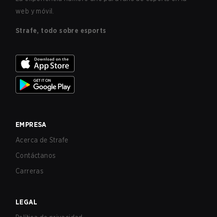
web y móvil.
Strafe, todo sobre esports
EMPRESA
Acerca de Strafe
Contáctanos
Carreras
LEGAL