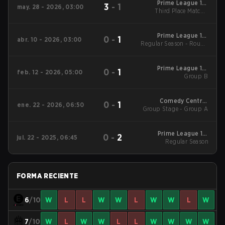
Prime League 1st
3
-
1
may. 28 - 2026, 03:00
Third Place Match -
Division - Prime
League 1st Division
Third Place Match
Spring 2026
Prime League 1st
0
-
1
abr. 10 - 2026, 03:00
Regular Season - Round
Division - Prime
League 1st Division
1
Spring 2026
Prime League 1st
0
-
1
feb. 12 - 2026, 05:00
Division Winter 2026
Group B
Group B
Comedy Central
0
-
1
ene. 22 - 2026, 06:50
Group Stage - Group A
Winter Snowdown -
Comedy Central
Winter Snowdown
2026
Prime League 1st
0
-
2
jul. 22 - 2025, 06:45
Division Summer 2025
Regular Season
Regular Season
FORMA RECIENTE
6
/10
W
L
L
W
W
L
W
W
L
W
7
/10
W
L
W
W
L
L
W
W
W
W