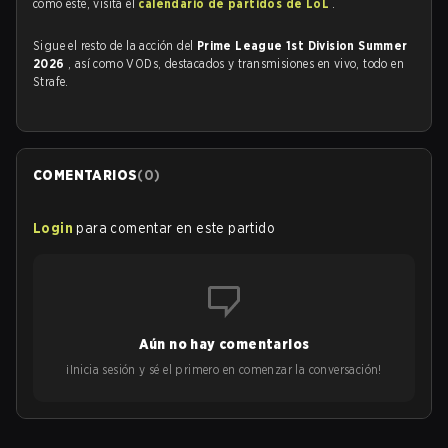
como este, visita el
calendario de partidos de LoL
.
Sigue el resto de la acción del
Prime League 1st Division Summer
2026
, así como VODs, destacados y transmisiones en vivo, todo en
Strafe.
COMENTARIOS
(
0
)
Login
para comentar en este partido
Aún no hay comentarios
¡Inicia sesión y sé el primero en comenzar la conversación!