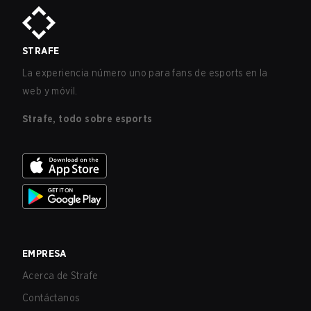
STRAFE
La experiencia número uno para fans de esports en la
web y móvil.
Strafe, todo sobre esports
EMPRESA
Acerca de Strafe
Contáctanos