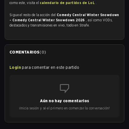
como este, visita el
calendario de partidos de LoL
.
Sigue el resto de la acción del
Comedy Central Winter Snowdown
- Comedy Central Winter Snowdown 2026
, así como VODs,
destacados y transmisiones en vivo, todo en Strafe.
COMENTARIOS
(
0
)
Login
para comentar en este partido
Aún no hay comentarios
¡Inicia sesión y sé el primero en comenzar la conversación!