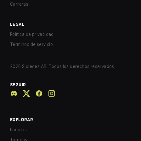
Carreras
LEGAL
Política de privacidad
Términos de servicio
2026
Sidledes AB. Todos los derechos reservados.
SEGUIR
EXPLORAR
Partidas
Torneos