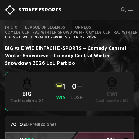
STRAFE ESPORTS
INICIO
|
LEAGUE OF LEGENDS
|
TORNEOS
|
COMEDY CENTRAL WINTER SNOWDOWN - COMEDY CENTRAL WINTE
BIG VS E WIE EINFACH E-SPORTS - JAN 22, 2026
BIG
vs
E WIE EINFACH E-SPORTS
–
Comedy Central
Winter Snowdown - Comedy Central Winter
Snowdown 2026
LoL
Partido
1
-
0
EWI
BIG
WIN
LOSE
Clasificación #127
Clasificación #162
VOTOS
0 Predicciones