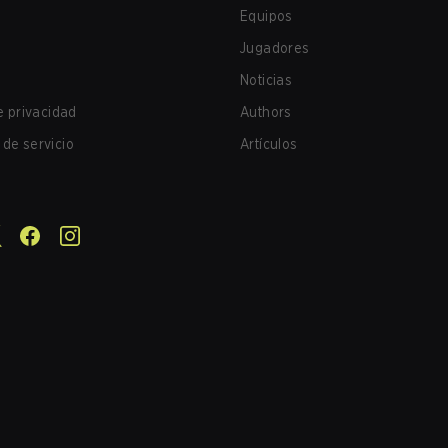
Equipos
Jugadores
Noticias
de privacidad
Authors
de servicio
Artículos