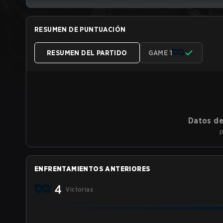
RESUMEN DE PUNTUACIÓN
RESUMEN DEL PARTIDO
GAME 1
Datos de
P
ENFRENTAMIENTOS ANTERIORES
4
Victorias