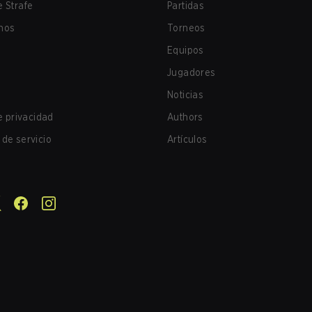
 Strafe
Partidas
nos
Torneos
Equipos
Jugadores
Noticias
de privacidad
Authors
de servicio
Artículos