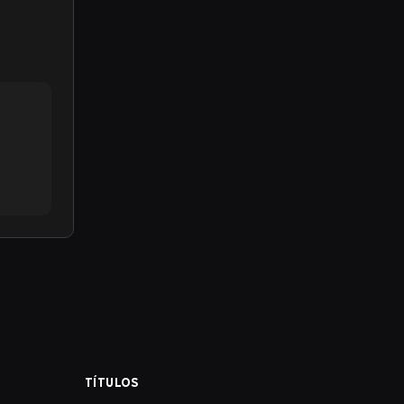
TÍTULOS