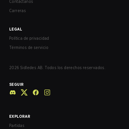
Contáctanos
Carreras
LEGAL
Política de privacidad
Términos de servicio
2026
Sidledes AB. Todos los derechos reservados.
SEGUIR
EXPLORAR
Partidas