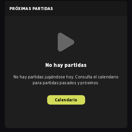
PRÓXIMAS PARTIDAS
No hay partidas
No hay partidas jugándose hoy. Consulta el calendario
para partidas pasados y próximos.
Calendario