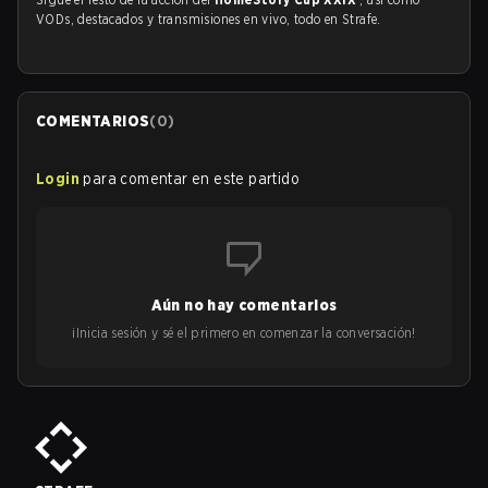
VODs, destacados y transmisiones en vivo, todo en Strafe.
COMENTARIOS
(
0
)
Login
para comentar en este partido
Aún no hay comentarios
¡Inicia sesión y sé el primero en comenzar la conversación!