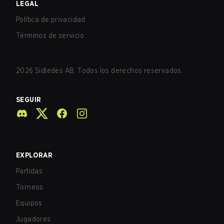
LEGAL
Política de privacidad
Términos de servicio
2026
Sidledes AB. Todos los derechos reservados.
SEGUIR
EXPLORAR
Partidas
Torneos
Equipos
Jugadores