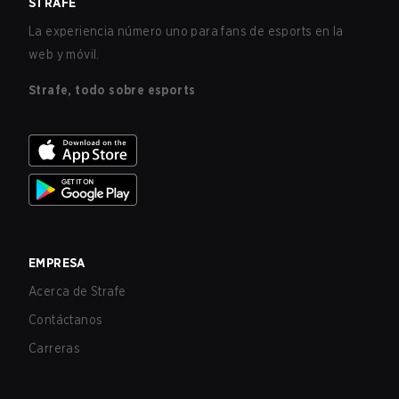
STRAFE
La experiencia número uno para fans de esports en la
web y móvil.
Strafe, todo sobre esports
EMPRESA
Acerca de Strafe
Contáctanos
Carreras