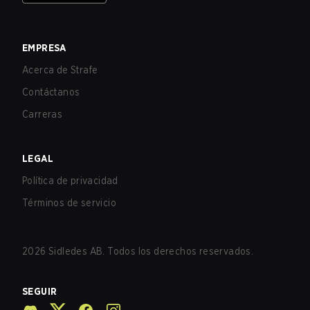
EMPRESA
Acerca de Strafe
Contáctanos
Carreras
LEGAL
Política de privacidad
Términos de servicio
2026
Sidledes AB. Todos los derechos reservados.
SEGUIR