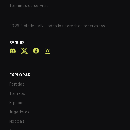
Términos de servicio
2026
Sidledes AB. Todos los derechos reservados.
SEGUIR
EXPLORAR
Partidas
Torneos
Equipos
Jugadores
Noticias