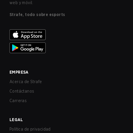
web y móvil.
Strafe, todo sobre esports
EMPRESA
Acerca de Strafe
Contáctanos
Carreras
LEGAL
Política de privacidad