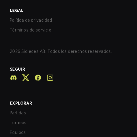
LEGAL
Política de privacidad
Términos de servicio
2026
Sidledes AB. Todos los derechos reservados.
SEGUIR
EXPLORAR
Partidas
Torneos
Equipos