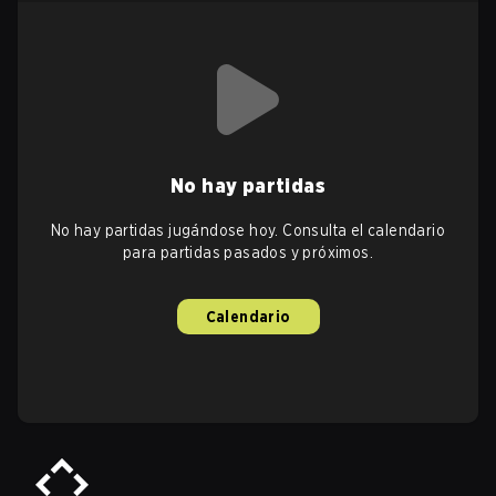
No hay partidas
No hay partidas jugándose hoy. Consulta el calendario
para partidas pasados y próximos.
Calendario