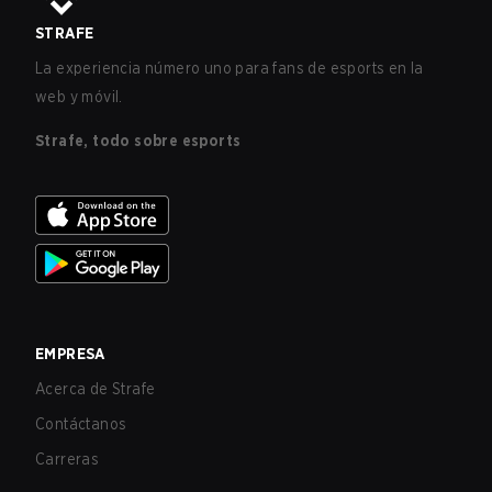
STRAFE
La experiencia número uno para fans de esports en la
web y móvil.
Strafe, todo sobre esports
EMPRESA
Acerca de Strafe
Contáctanos
Carreras