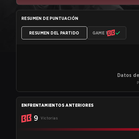
RESUMEN DE PUNTUACIÓN
RESUMEN DEL PARTIDO
GAME 1
Datos de
P
ENFRENTAMIENTOS ANTERIORES
9
Victorias