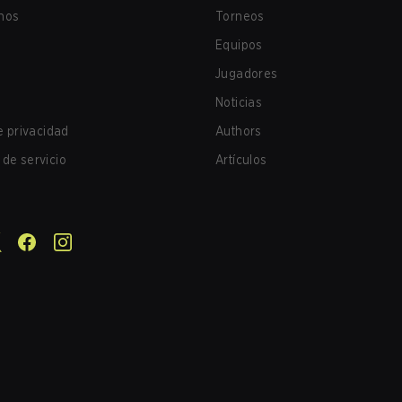
nos
Torneos
Equipos
Jugadores
Noticias
de privacidad
Authors
de servicio
Artículos